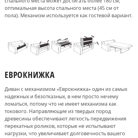
спального места может достигать более 180 см;
оптимальная высота спального места (45 см от
пола). Механизм используется как гостевой вариант.
ЕВРОКНИЖКА
Диван с механизмом «Еврокнижка» один из самых
надежных и безотказных, в нем просто нечему
ломаться, потому что не имеет механизма как
токового. Направляющие из твердых пород
древесины обеспечивают легкость передвижения
перекатных роликов, которые не испытывают
нагрузки, что увеличивает долговечность вашего