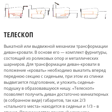
ТЕЛЕСКОП
Выкатной или выдвижной механизм трансформации
диван-кровати. В основе его — комплект фурнитуры,
состоящий из роликовых опор и металлических
шарниров. Для трансформации диван–кровати в
положение «кровать» необходимо выкатить вперед
переднюю секцию с сиденьем, при этом из спинки
выдвигается подголовник, и уложить сиденье-
подушку в образовавшуюся нишу. «Телескоп»
позволяет получить диван достаточно миниатюрных
(в собранном виде) габаритов, так как 2/3
«спального места» находится в сиденьи и 1/3 – в