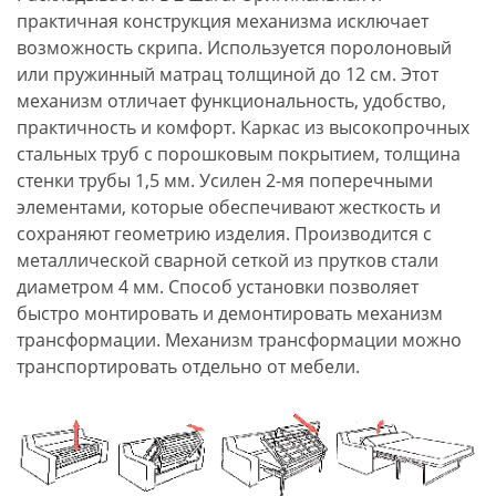
практичная конструкция механизма исключает
возможность скрипа. Используется поролоновый
или пружинный матрац толщиной до 12 см. Этот
механизм отличает функциональность, удобство,
практичность и комфорт. Каркас из высокопрочных
стальных труб с порошковым покрытием, толщина
стенки трубы 1,5 мм. Усилен 2-мя поперечными
элементами, которые обеспечивают жесткость и
сохраняют геометрию изделия. Производится с
металлической сварной сеткой из прутков стали
диаметром 4 мм. Способ установки позволяет
быстро монтировать и демонтировать механизм
трансформации. Механизм трансформации можно
транспортировать отдельно от мебели.