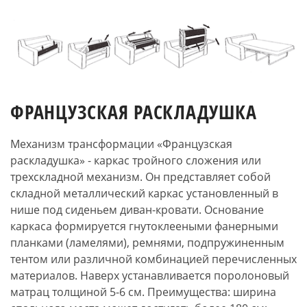
ФРАНЦУЗСКАЯ РАСКЛАДУШКА
Механизм трансформации «Французская
раскладушка» - каркас тройного сложения или
трехскладной механизм. Он представляет собой
складной металлический каркас установленный в
нише под сиденьем диван-кровати. Основание
каркаса формируется гнутоклееными фанерными
планками (ламелями), ремнями, подпружиненным
тентом или различной комбинацией перечисленных
материалов. Наверх устанавливается поролоновый
матрац толщиной 5-6 см. Преимущества: ширина