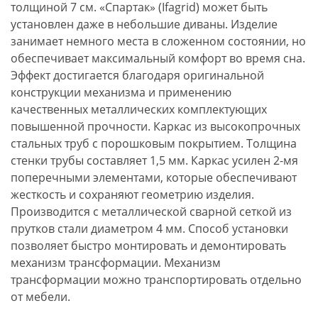
толщиной 7 см. «Спартак» (Ifagrid) может быть
установлен даже в небольшие диваны. Изделие
занимает немного места в сложенном состоянии, но
обеспечивает максимальный комфорт во время сна.
Эффект достигается благодаря оригинальной
конструкции механизма и применению
качественных металлических комплектующих
повышенной прочности. Каркас из высокопрочных
стальных труб с порошковым покрытием. Толщина
стенки трубы составляет 1,5 мм. Каркас усилен 2-мя
поперечными элементами, которые обеспечивают
жесткость и сохраняют геометрию изделия.
Производится с металлической сварной сеткой из
прутков стали диаметром 4 мм. Способ установки
позволяет быстро монтировать и демонтировать
механизм трансформации. Механизм
трансформации можно транспортировать отдельно
от мебели.