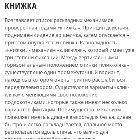
КНИЖКА
Возглавляет список раскладных механизмов
проверенная годами «книжка». Принцип действия:
поднимаем сидение до щелчка, затем опускается –
при этом опускается и спинка. Разновидность
«книжки» - механизм «клик-кляк», который имеет уже
три степени фиксации. Между вертикальным и
горизонтальным положением спинки «клик-кляка»
существует еще один промежуточный вариант,
находясь в котором очень приятно расслабиться
перед телевизором. Существуют и варианты «клик-
кляка» с меняющими свое положение
подлокотниками, которые также имеют несколько
вариантов фиксации. Преимущество: механизм
позволяет иметь в диване емкость для белья, диван
быстро и легко раскладывается, спальное место
располагается вдоль стены, что важно для