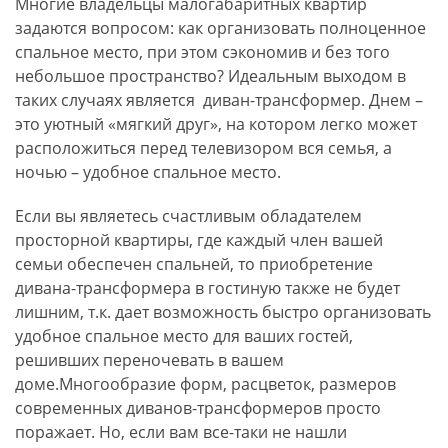
Многие владельцы малогабаритных квартир
задаются вопросом: как организовать полноценное
спальное место, при этом сэкономив и без того
небольшое пространство? Идеальным выходом в
таких случаях является диван-трансформер. Днем –
это уютный «мягкий друг», на котором легко может
расположиться перед телевизором вся семья, а
ночью – удобное спальное место.
Если вы являетесь счастливым обладателем
просторной квартиры, где каждый член вашей
семьи обеспечен спальней, то приобретение
дивана-трансформера в гостиную также не будет
лишним, т.к. дает возможность быстро организовать
удобное спальное место для ваших гостей,
решивших переночевать в вашем
доме.Многообразие форм, расцветок, размеров
современных диванов-трансформеров просто
поражает. Но, если вам все-таки не нашли