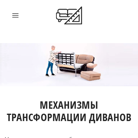
МЕХАНИЗМЫ
ТРАНСФОРМАЦИИ ДИВАНОВ