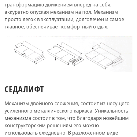
трансформацию движением вперед на себя,
аккуратно опуская механизм на пол. Механизм
просто легок в эксплуатации, долговечен и самое
главное, обеспечивает комфортный отдых.
СЕДАЛИФТ
Механизм двойного сложения, состоит из несущего
усиленного металлического каркаса. Уникальность
механизма состоит в том, что благодаря новейшим
конструкторским решениям его можно
использовать ежедневно. В разложенном виде