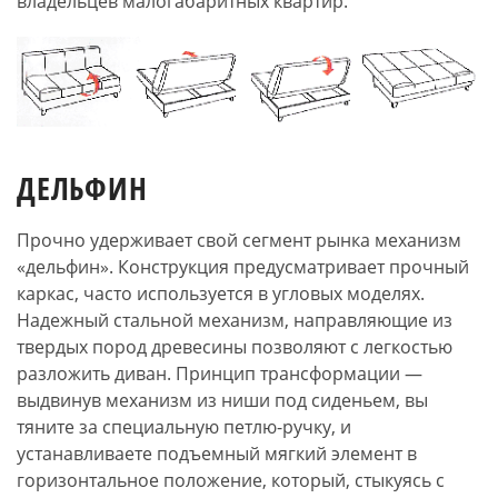
владельцев малогабаритных квартир.
ДЕЛЬФИН
Прочно удерживает свой сегмент рынка механизм
«дельфин». Конструкция предусматривает прочный
каркас, часто используется в угловых моделях.
Надежный стальной механизм, направляющие из
твердых пород древесины позволяют с легкостью
разложить диван. Принцип трансформации —
выдвинув механизм из ниши под сиденьем, вы
тяните за специальную петлю-ручку, и
устанавливаете подъемный мягкий элемент в
горизонтальное положение, который, стыкуясь с