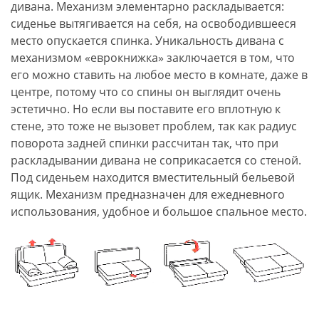
дивана. Механизм элементарно раскладывается:
сиденье вытягивается на себя, на освободившееся
место опускается спинка. Уникальность дивана с
механизмом «еврокнижка» заключается в том, что
его можно ставить на любое место в комнате, даже в
центре, потому что со спины он выглядит очень
эстетично. Но если вы поставите его вплотную к
стене, это тоже не вызовет проблем, так как радиус
поворота задней спинки рассчитан так, что при
раскладывании дивана не соприкасается со стеной.
Под сиденьем находится вместительный бельевой
ящик. Механизм предназначен для ежедневного
использования, удобное и большое спальное место.