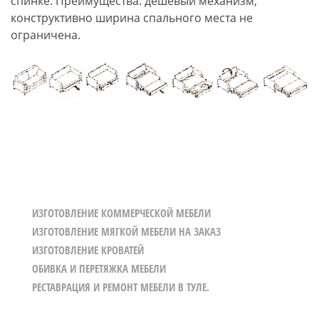
спинке. Преимущества: дешевый механизм,
конструктивно ширина спального места не
ограничена.
ИЗГОТОВЛЕНИЕ КОММЕРЧЕСКОЙ МЕБЕЛИ
ИЗГОТОВЛЕНИЕ МЯГКОЙ МЕБЕЛИ НА ЗАКАЗ
ИЗГОТОВЛЕНИЕ КРОВАТЕЙ
ОБИВКА И ПЕРЕТЯЖКА МЕБЕЛИ
РЕСТАВРАЦИЯ И РЕМОНТ МЕБЕЛИ В ТУЛЕ.