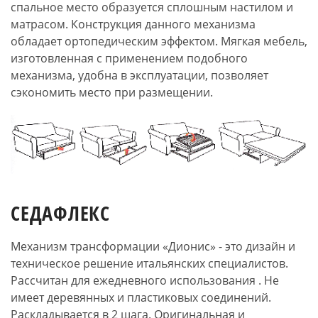
спальное место образуется сплошным настилом и
матрасом. Конструкция данного механизма
обладает ортопедическим эффектом. Мягкая мебель,
изготовленная с применением подобного
механизма, удобна в эксплуатации, позволяет
сэкономить место при размещении.
СЕДАФЛЕКС
Механизм трансформации «Дионис» - это дизайн и
техническое решение итальянских специалистов.
Рассчитан для ежедневного использования . Не
имеет деревянных и пластиковых соединений.
Раскладывается в 2 шага. Оригинальная и