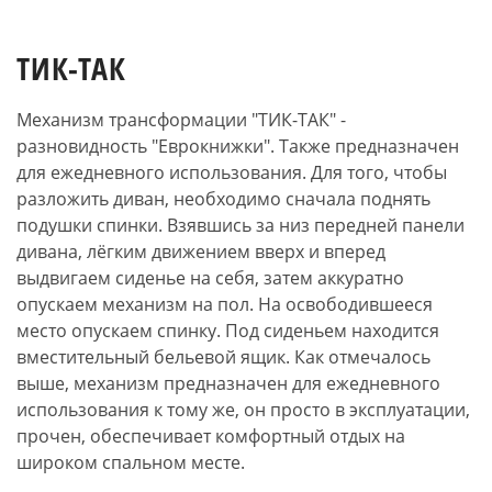
ТИК-ТАК
Механизм трансформации "ТИК-ТАК" -
разновидность "Еврокнижки". Также предназначен
для ежедневного использования. Для того, чтобы
разложить диван, необходимо сначала поднять
подушки спинки. Взявшись за низ передней панели
дивана, лёгким движением вверх и вперед
выдвигаем сиденье на себя, затем аккуратно
опускаем механизм на пол. На освободившееся
место опускаем спинку. Под сиденьем находится
вместительный бельевой ящик. Как отмечалось
выше, механизм предназначен для ежедневного
использования к тому же, он просто в эксплуатации,
прочен, обеспечивает комфортный отдых на
широком спальном месте.