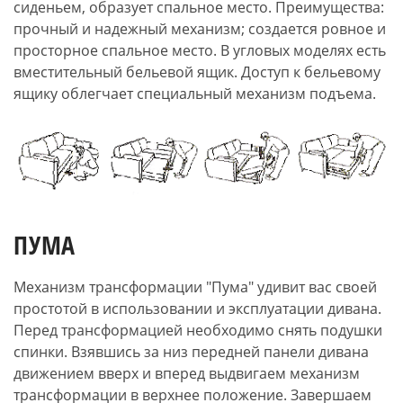
сиденьем, образует спальное место. Преимущества:
прочный и надежный механизм; создается ровное и
просторное спальное место. В угловых моделях есть
вместительный бельевой ящик. Доступ к бельевому
ящику облегчает специальный механизм подъема.
ПУМА
Механизм трансформации "Пума" удивит вас своей
простотой в использовании и эксплуатации дивана.
Перед трансформацией необходимо снять подушки
спинки. Взявшись за низ передней панели дивана
движением вверх и вперед выдвигаем механизм
трансформации в верхнее положение. Завершаем