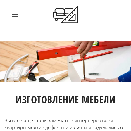
ИЗГОТОВЛЕНИЕ МЕБЕЛИ
Вы все чаще стали замечать в интерьере своей
квартиры мелкие дефекты и изъяны и задумались о