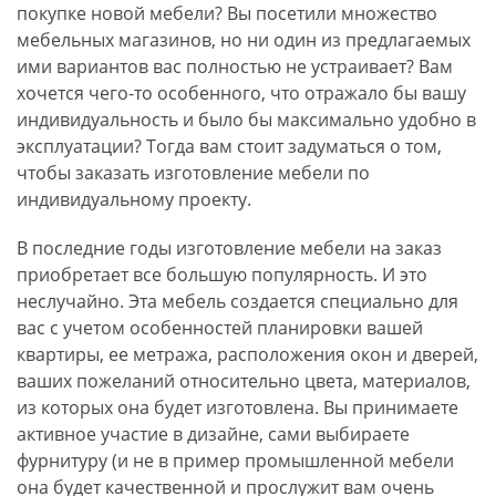
покупке новой мебели? Вы посетили множество
мебельных магазинов, но ни один из предлагаемых
ими вариантов вас полностью не устраивает? Вам
хочется чего-то особенного, что отражало бы вашу
индивидуальность и было бы максимально удобно в
эксплуатации? Тогда вам стоит задуматься о том,
чтобы заказать изготовление мебели по
индивидуальному проекту.
В последние годы изготовление мебели на заказ
приобретает все большую популярность. И это
неслучайно. Эта мебель создается специально для
вас с учетом особенностей планировки вашей
квартиры, ее метража, расположения окон и дверей,
ваших пожеланий относительно цвета, материалов,
из которых она будет изготовлена. Вы принимаете
активное участие в дизайне, сами выбираете
фурнитуру (и не в пример промышленной мебели
она будет качественной и прослужит вам очень