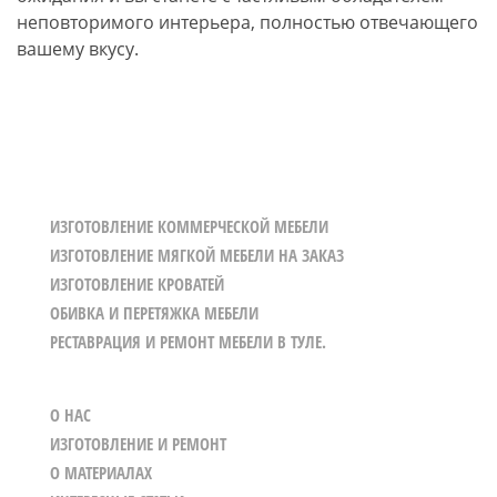
неповторимого интерьера, полностью отвечающего
вашему вкусу.
ИЗГОТОВЛЕНИЕ КОММЕРЧЕСКОЙ МЕБЕЛИ
ИЗГОТОВЛЕНИЕ МЯГКОЙ МЕБЕЛИ НА ЗАКАЗ
ИЗГОТОВЛЕНИЕ КРОВАТЕЙ
ОБИВКА И ПЕРЕТЯЖКА МЕБЕЛИ
РЕСТАВРАЦИЯ И РЕМОНТ МЕБЕЛИ В ТУЛЕ.
О НАС
ИЗГОТОВЛЕНИЕ И РЕМОНТ
О МАТЕРИАЛАХ